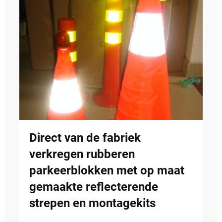
Direct van de fabriek
verkregen rubberen
parkeerblokken met op maat
gemaakte reflecterende
strepen en montagekits