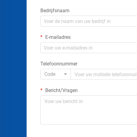
Bedrijfsnaam
E-mailadres
Telefoonnummer
Code
Bericht/Vragen