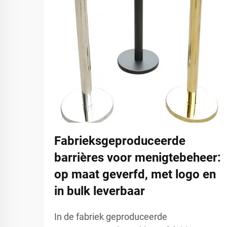
Fabrieksgeproduceerde
barrières voor menigtebeheer:
op maat geverfd, met logo en
in bulk leverbaar
In de fabriek geproduceerde