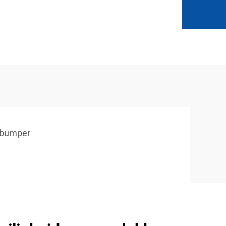
e bumper