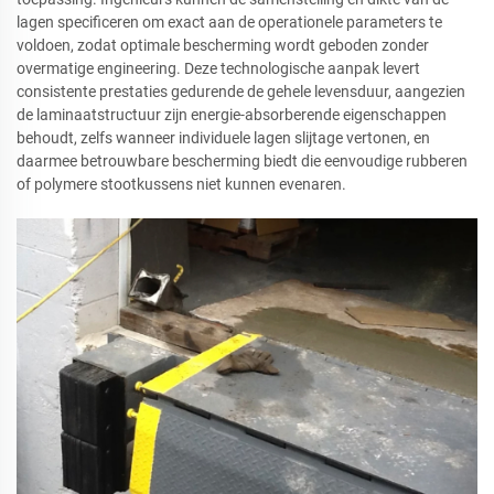
lagen specificeren om exact aan de operationele parameters te
voldoen, zodat optimale bescherming wordt geboden zonder
overmatige engineering. Deze technologische aanpak levert
consistente prestaties gedurende de gehele levensduur, aangezien
de laminaatstructuur zijn energie-absorberende eigenschappen
behoudt, zelfs wanneer individuele lagen slijtage vertonen, en
daarmee betrouwbare bescherming biedt die eenvoudige rubberen
of polymere stootkussens niet kunnen evenaren.