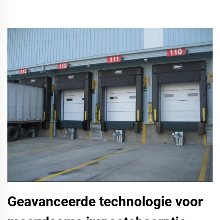
Geavanceerde technologie voor