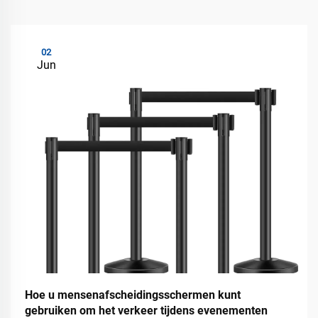
02
Jun
Hoe u mensenafscheidingsschermen kunt
gebruiken om het verkeer tijdens evenementen