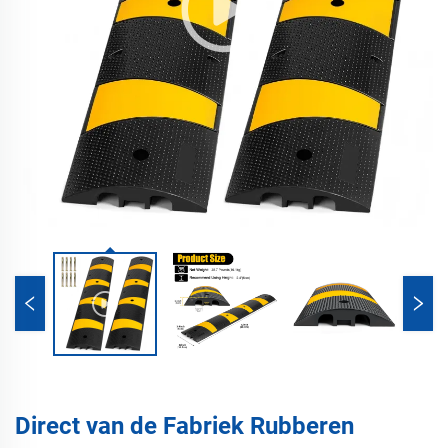
Direct van de Fabriek Rubberen