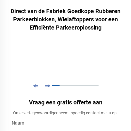
Direct van de Fabriek Goedkope Rubberen
Parkeerblokken, Wielaftoppers voor een
Efficiënte Parkeeroplossing
Vraag een gratis offerte aan
Onze vertegenwoordiger neemt spoedig contact met u op.
Naam