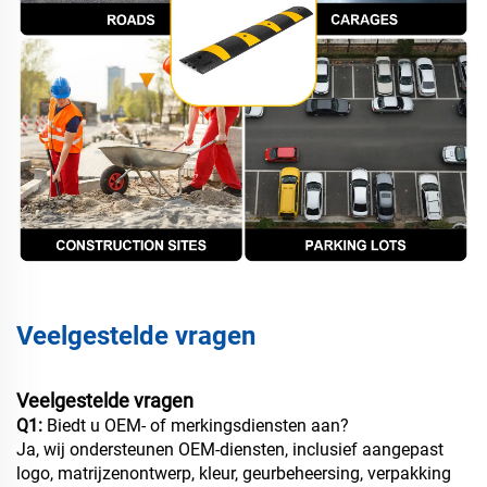
Veelgestelde vragen
Veelgestelde vragen
Q1:
Biedt u OEM- of merkingsdiensten aan?
Ja, wij ondersteunen OEM-diensten, inclusief aangepast
logo, matrijzenontwerp, kleur, geurbeheersing, verpakking