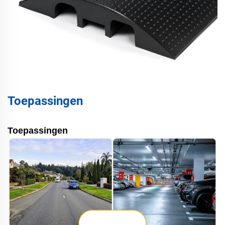
Toepassingen
Toepassingen