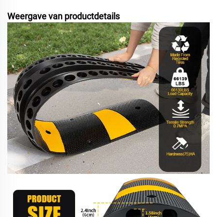
Weergave van productdetails