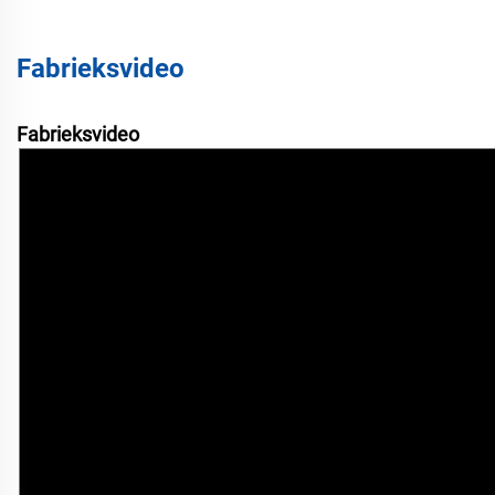
Fabrieksvideo
Fabrieksvideo