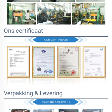
Ons certificaat
Verpakking & Levering