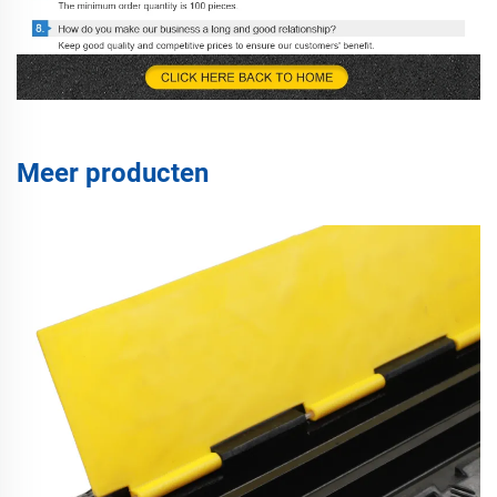
Meer producten