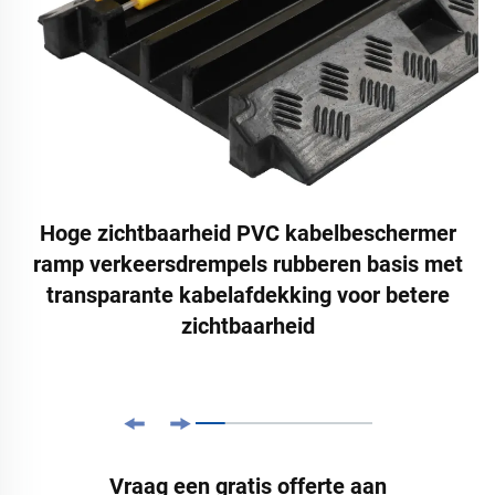
Hoge zichtbaarheid PVC kabelbeschermer
ramp verkeersdrempels rubberen basis met
transparante kabelafdekking voor betere
zichtbaarheid
Vraag een gratis offerte aan