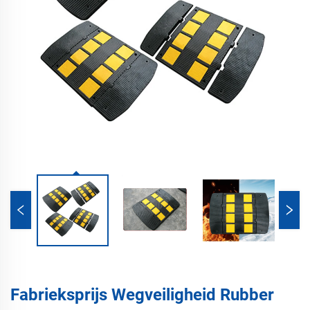
Fabrieksprijs Wegveiligheid Rubber