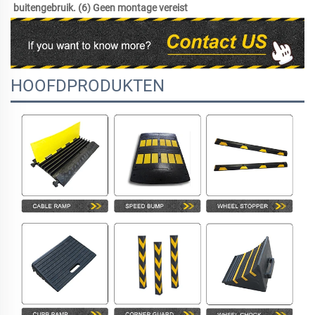
buitengebruik. (6) Geen montage vereist 
HOOFDPRODUKTEN