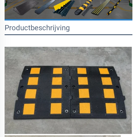
Productbeschrijving