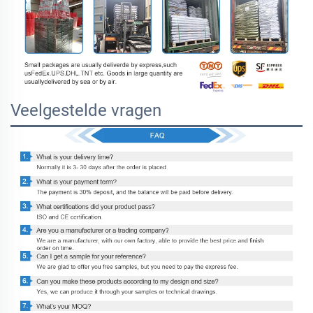
Veelgestelde vragen