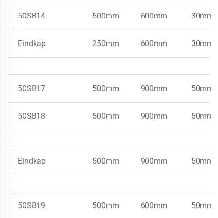
50SB14
500mm
600mm
30mm
Eindkap
250mm
600mm
30mm
50SB17
500mm
900mm
50mm
50SB18
500mm
900mm
50mm
Eindkap
500mm
900mm
50mm
50SB19
500mm
600mm
50mm