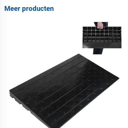
Meer producten