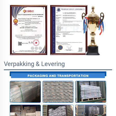
Verpakking & Levering