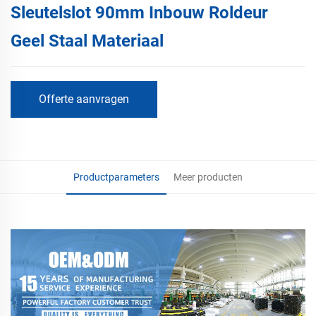
Sleutelslot 90mm Inbouw Roldeur
Geel Staal Materiaal
Offerte aanvragen
Productparameters
Meer producten