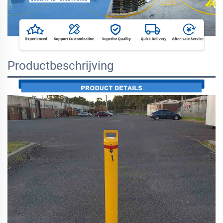
Productbeschrijving