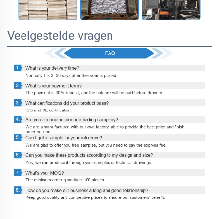
Veelgestelde vragen