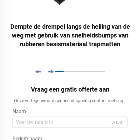
Dempte de drempel langs de helling van de
weg met gebruik van snelheidsbumps van
rubberen basismateriaal trapmatten
Vraag een gratis offerte aan
Onze vertegenwoordiger neemt spoedig contact met u op.
Naam
0/100
Bedrijfsnaam