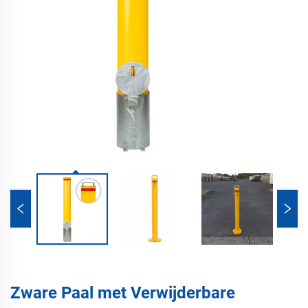
Zware Paal met Verwijderbare