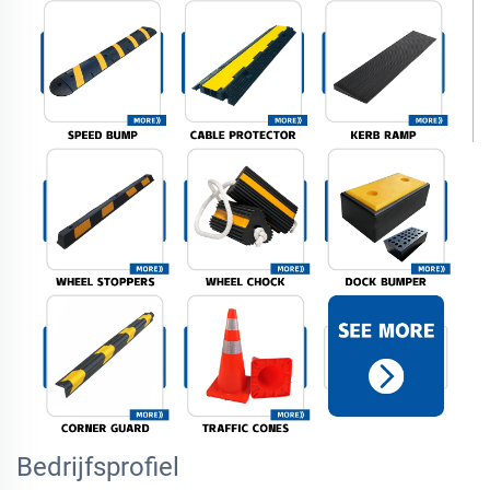
Bedrijfsprofiel