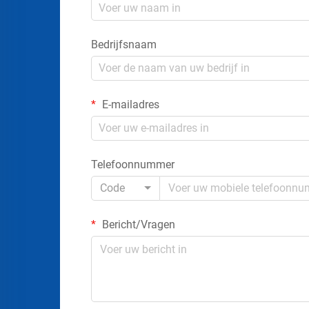
Bedrijfsnaam
E-mailadres
Telefoonnummer
Code
Bericht/Vragen