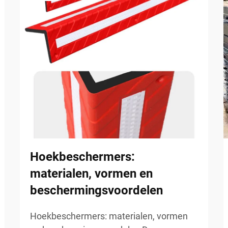
Hoekbeschermers:
materialen, vormen en
beschermingsvoordelen
Hoekbeschermers: materialen, vormen