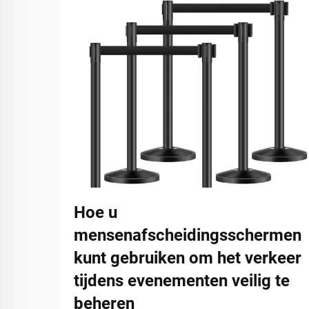
Hoe u
mensenafscheidingsschermen
kunt gebruiken om het verkeer
tijdens evenementen veilig te
beheren