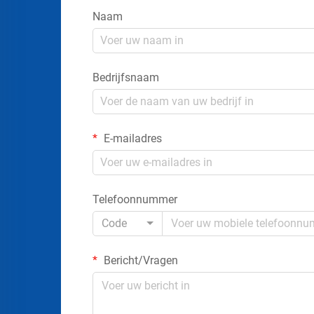
Naam
Bedrijfsnaam
E-mailadres
Telefoonnummer
Code
Bericht/Vragen