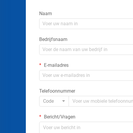
Naam
Bedrijfsnaam
E-mailadres
Telefoonnummer
Code
Bericht/Vragen