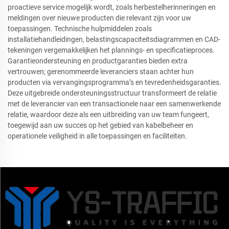
proactieve service mogelijk wordt, zoals herbestelherinneringen en
meldingen over nieuwe producten die relevant zijn voor uw
toepassingen. Technische hulpmiddelen zoals
installatiehandleidingen, belastingscapaciteitsdiagrammen en CAD-
tekeningen vergemakkelijken het plannings- en specificatieproces.
Garantieondersteuning en productgaranties bieden extra
vertrouwen; gerenommeerde leveranciers staan achter hun
producten via vervangingsprogramma’s en tevredenheidsgaranties.
Deze uitgebreide ondersteuningsstructuur transformeert de relatie
met de leverancier van een transactionele naar een samenwerkende
relatie, waardoor deze als een uitbreiding van uw team fungeert,
toegewijd aan uw succes op het gebied van kabelbeheer en
operationele veiligheid in alle toepassingen en faciliteiten.