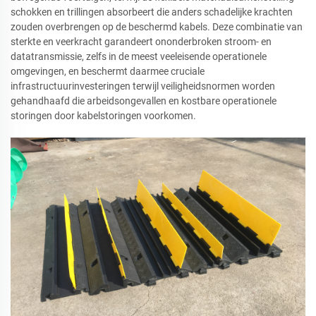
schokken en trillingen absorbeert die anders schadelijke krachten
zouden overbrengen op de beschermd kabels. Deze combinatie van
sterkte en veerkracht garandeert ononderbroken stroom- en
datatransmissie, zelfs in de meest veeleisende operationele
omgevingen, en beschermt daarmee cruciale
infrastructuurinvesteringen terwijl veiligheidsnormen worden
gehandhaafd die arbeidsongevallen en kostbare operationele
storingen door kabelstoringen voorkomen.