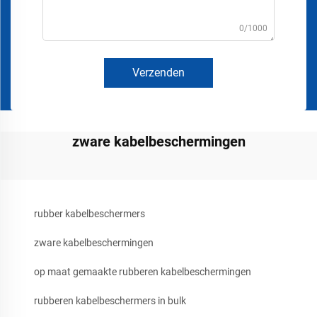
0/1000
Verzenden
zware kabelbeschermingen
rubber kabelbeschermers
zware kabelbeschermingen
op maat gemaakte rubberen kabelbeschermingen
rubberen kabelbeschermers in bulk