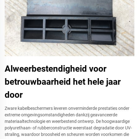
Alweerbestendigheid voor
betrouwbaarheid het hele jaar
door
Zware kabelbeschermers leveren onverminderde prestaties onder
extreme omgevingsomstandigheden dankzij geavanceerde
materiaaltechnologie en weerbestend ontwerp. De hoogwaardige
polyurethaan- of rubberconstructie weerstaat degradatie door UV-
straling, waardoor broosheid en scheuren worden voorkomen die