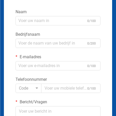
Naam
0/100
Bedrijfsnaam
0/200
E-mailadres
0/100
Telefoonnummer
Code
0/100
Bericht/Vragen