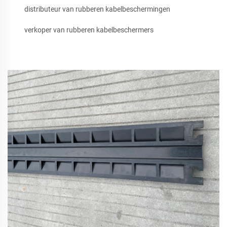
distributeur van rubberen kabelbeschermingen
verkoper van rubberen kabelbeschermers