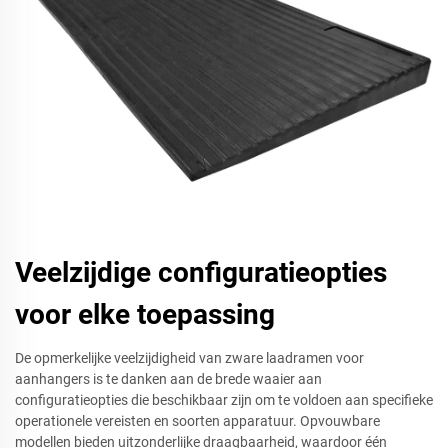
Veelzijdige configuratieopties
voor elke toepassing
De opmerkelijke veelzijdigheid van zware laadramen voor
aanhangers is te danken aan de brede waaier aan
configuratieopties die beschikbaar zijn om te voldoen aan specifieke
operationele vereisten en soorten apparatuur. Opvouwbare
modellen bieden uitzonderlijke draagbaarheid, waardoor één