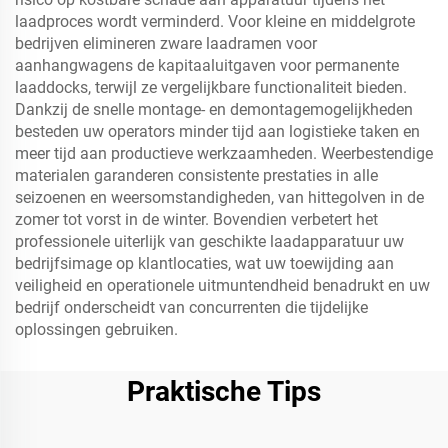
laadproces wordt verminderd. Voor kleine en middelgrote
bedrijven elimineren zware laadramen voor
aanhangwagens de kapitaaluitgaven voor permanente
laaddocks, terwijl ze vergelijkbare functionaliteit bieden.
Dankzij de snelle montage- en demontagemogelijkheden
besteden uw operators minder tijd aan logistieke taken en
meer tijd aan productieve werkzaamheden. Weerbestendige
materialen garanderen consistente prestaties in alle
seizoenen en weersomstandigheden, van hittegolven in de
zomer tot vorst in de winter. Bovendien verbetert het
professionele uiterlijk van geschikte laadapparatuur uw
bedrijfsimage op klantlocaties, wat uw toewijding aan
veiligheid en operationele uitmuntendheid benadrukt en uw
bedrijf onderscheidt van concurrenten die tijdelijke
oplossingen gebruiken.
Praktische Tips