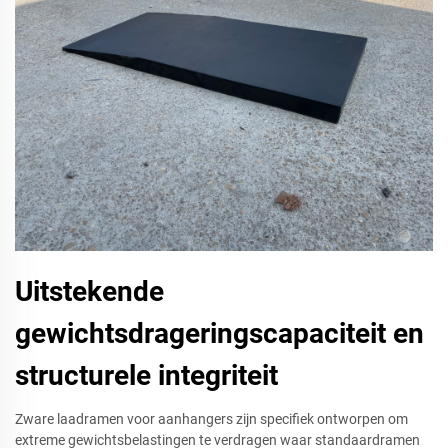
Uitstekende
gewichtsdrageringscapaciteit en
structurele integriteit
Zware laadramen voor aanhangers zijn specifiek ontworpen om
extreme gewichtsbelastingen te verdragen waar standaardramen