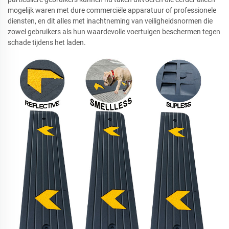
mogelijk waren met dure commerciële apparatuur of professionele
diensten, en dit alles met inachtneming van veiligheidsnormen die
zowel gebruikers als hun waardevolle voertuigen beschermen tegen
schade tijdens het laden.