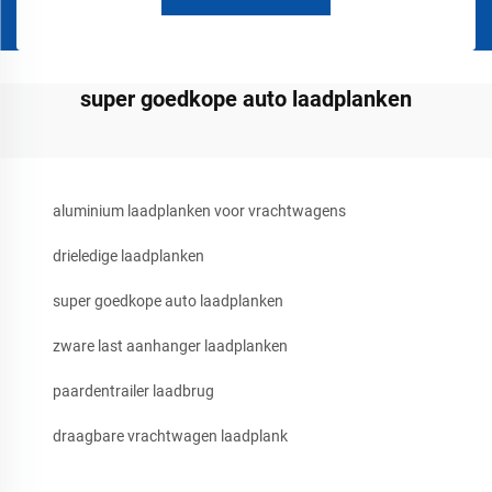
super goedkope auto laadplanken
aluminium laadplanken voor vrachtwagens
drieledige laadplanken
super goedkope auto laadplanken
zware last aanhanger laadplanken
paardentrailer laadbrug
draagbare vrachtwagen laadplank