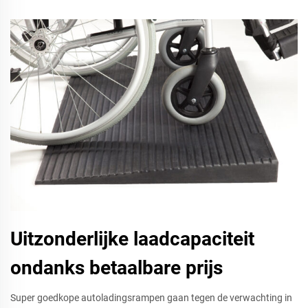
Uitzonderlijke laadcapaciteit
ondanks betaalbare prijs
Super goedkope autoladingsrampen gaan tegen de verwachting in