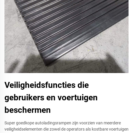
Veiligheidsfuncties die
gebruikers en voertuigen
beschermen
Super goedkope autoladingsrampen zijn voorzien van meerdere
veiligheidselementen die zowel de operators als kostbare voertuigen