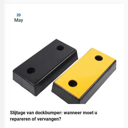
20
May
Slijtage van dockbumper: wanneer moet u
repareren of vervangen?