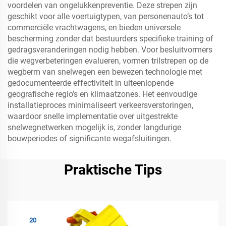
voordelen van ongelukkenpreventie. Deze strepen zijn
geschikt voor alle voertuigtypen, van personenauto’s tot
commerciële vrachtwagens, en bieden universele
bescherming zonder dat bestuurders specifieke training of
gedragsveranderingen nodig hebben. Voor besluitvormers
die wegverbeteringen evalueren, vormen trilstrepen op de
wegberm van snelwegen een bewezen technologie met
gedocumenteerde effectiviteit in uiteenlopende
geografische regio’s en klimaatzones. Het eenvoudige
installatieproces minimaliseert verkeersverstoringen,
waardoor snelle implementatie over uitgestrekte
snelwegnetwerken mogelijk is, zonder langdurige
bouwperiodes of significante wegafsluitingen.
Praktische Tips
20