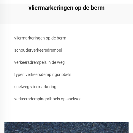
vliermarkeringen op de berm
vliermarkeringen op de berm
schouderverkeersdrempel
verkeersdrempels in de weg
typen verkeersdempingsribbels
snelweg vliermarkering
verkeersdempingsribbels op snelweg