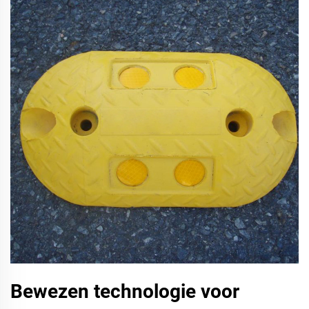
Bewezen technologie voor