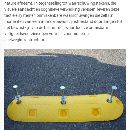
nature afneemt. In tegenstelling tot waarschuwingstekens, die
visuele aandacht en cognitieve verwerking vereisen, leveren deze
tactiele systemen onmiskenbare waarschuwingen die zelfs in
momenten van verminderde bewustzijnstoestand doordringen tot
het bewustzijn van de bestuurder, waardoor ze onmisbare
veiligheidsvoorzieningen vormen voor moderne
snelweginfrastructuur.