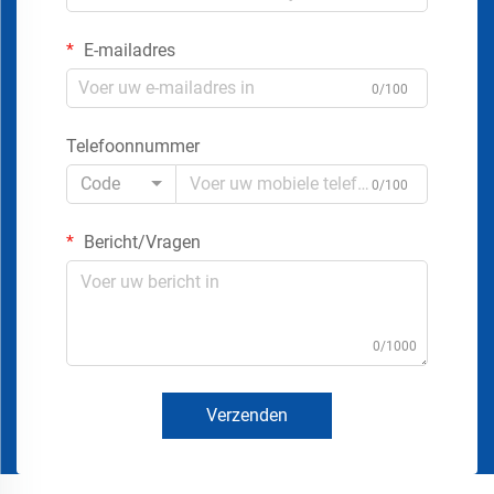
E-mailadres
0/100
Telefoonnummer
Code
0/100
Bericht/Vragen
0/1000
Verzenden