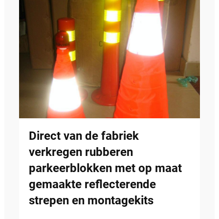
Direct van de fabriek
verkregen rubberen
parkeerblokken met op maat
gemaakte reflecterende
strepen en montagekits