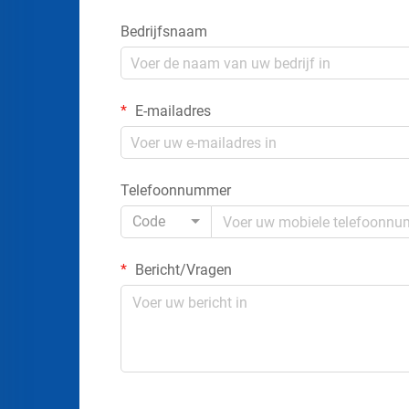
Bedrijfsnaam
E-mailadres
Telefoonnummer
Code
Bericht/Vragen