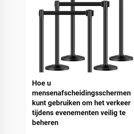
Hoe u
mensenafscheidingsschermen
kunt gebruiken om het verkeer
tijdens evenementen veilig te
beheren