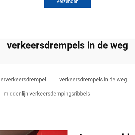
Verzenden
verkeersdrempels in de weg
erverkeersdrempel
verkeersdrempels in de weg
middenlijn verkeersdempingsribbels