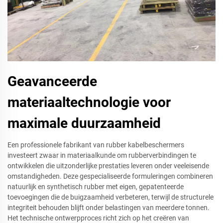
Geavanceerde
materiaaltechnologie voor
maximale duurzaamheid
Een professionele fabrikant van rubber kabelbeschermers
investeert zwaar in materiaalkunde om rubberverbindingen te
ontwikkelen die uitzonderlijke prestaties leveren onder veeleisende
omstandigheden. Deze gespecialiseerde formuleringen combineren
natuurlijk en synthetisch rubber met eigen, gepatenteerde
toevoegingen die de buigzaamheid verbeteren, terwijl de structurele
integriteit behouden blijft onder belastingen van meerdere tonnen.
Het technische ontwerpproces richt zich op het creëren van