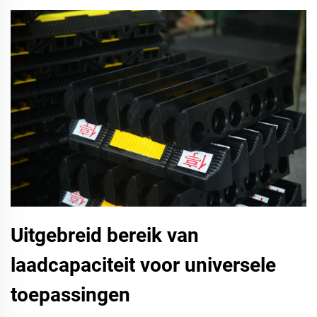
Uitgebreid bereik van
laadcapaciteit voor universele
toepassingen