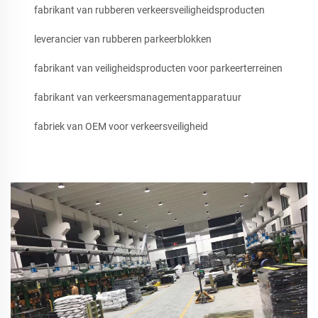
fabrikant van rubberen verkeersveiligheidsproducten
leverancier van rubberen parkeerblokken
fabrikant van veiligheidsproducten voor parkeerterreinen
fabrikant van verkeersmanagementapparatuur
fabriek van OEM voor verkeersveiligheid