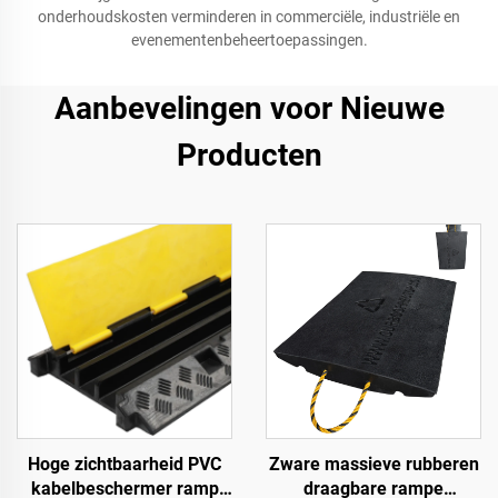
onderhoudskosten verminderen in commerciële, industriële en
evenementenbeheertoepassingen.
Aanbevelingen voor Nieuwe
Producten
Hoge zichtbaarheid PVC
Zware massieve rubberen
kabelbeschermer ramp
draagbare rampe