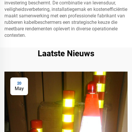
investering beschermt. De combinatie van levensduur,
veiligheidsverbetering, installatiegemak en kostenefficiëntie
maakt samenwerking met een professionele fabrikant van
rubberen kabelbeschermers een strategische keuze die
meetbare rendementen oplevert in diverse operationele
contexten.
Laatste Nieuws
20
May