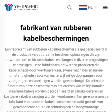
NL
fabrikant van rubberen
kabelbeschermingen
Een fabrikant van rubberen kabelbeschermers is gespecialiseerd in
de productie van duurzame beschermoplossingen die zijn
ontworpen om elektrische kabels en slangen in diverse omgevingen
te beveiligen. Deze fabrikanten ontwerpen producten die
kabelschade door voertuigverkeer, zware machines en milieu-
omstandigheden voorkomen, terwijl veilige doorgangen voor
voetgangers en voertuigen worden gewaarborgd. De primaire
functie van deze beschermers is het creëren van veilige kanalen
waarmee kabels worden georganiseerd en struikelgevaren en
kostbare kabelvervanging worden voorkomen. Een gerenommeerde
fabrikant van rubberen kabelbeschermers maakt gebruik van
geavanceerde spuitgiettechnologieën en hoogwaardige