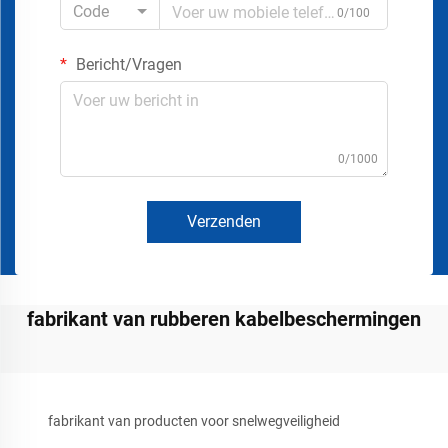
Code
0/100
Bericht/Vragen
0/1000
Verzenden
fabrikant van rubberen kabelbeschermingen
fabrikant van producten voor snelwegveiligheid