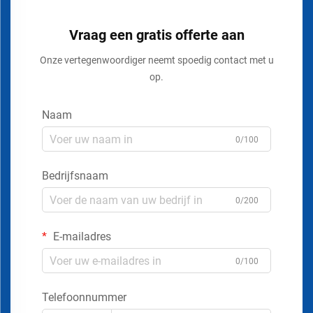
Vraag een gratis offerte aan
Onze vertegenwoordiger neemt spoedig contact met u
op.
Naam
0/100
Bedrijfsnaam
0/200
E-mailadres
0/100
Telefoonnummer