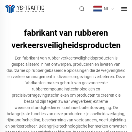
NL
fabrikant van rubberen
verkeersveiligheidsproducten
Een fabrikant van rubber verkeersveiligheidsproducten is
gespecialiseerd in het ontwerpen, produceren en leveren van
duurzame op rubber gebaseerde oplossingen die de wegveiligheid
en verkeersmanagement in diverse omgevingen verbeteren. Deze
fabrikanten maken gebruik van geavanceerde
rubbercompoundingtechnologieën en
precisievormgevingstechnieken om producten te creëren die
bestand zijn tegen zwaar wegverkeer, extreme
weersomstandigheden en continue buitentoevoeging. De
belangrijkste functies van deze producten zijn snelheidsverlaging,
rijbaanafscheiding, bescherming van voetgangers, voertuigleiding
en parkeerbeheer. Belangrijke technologische kenmerken omvatten