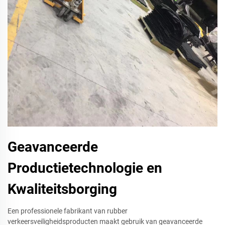
Geavanceerde
Productietechnologie en
Kwaliteitsborging
Een professionele fabrikant van rubber
verkeersveiligheidsproducten maakt gebruik van geavanceerde