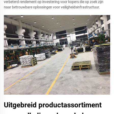
verbeterd rendement op investering voor kopers die op zoek zijn
naar betrouwbare oplossingen voor veiligheidsinfrastructuur.
Uitgebreid productassortiment