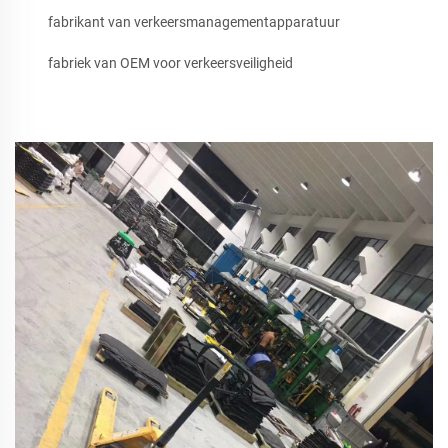
fabrikant van verkeersmanagementapparatuur
fabriek van OEM voor verkeersveiligheid