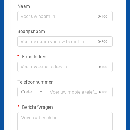
Naam
0/100
Bedrijfsnaam
0/200
E-mailadres
0/100
Telefoonnummer
Code
0/100
Bericht/Vragen