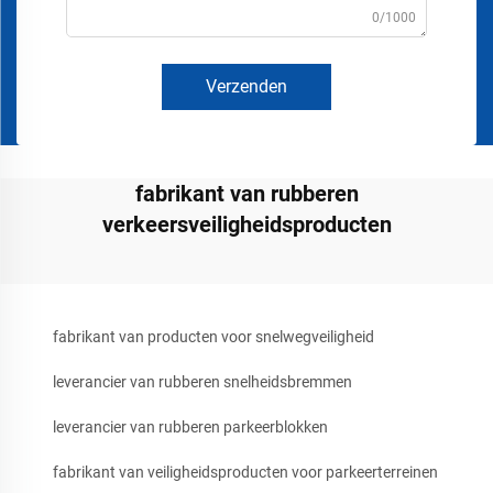
0/1000
Verzenden
fabrikant van rubberen
verkeersveiligheidsproducten
fabrikant van producten voor snelwegveiligheid
leverancier van rubberen snelheidsbremmen
leverancier van rubberen parkeerblokken
fabrikant van veiligheidsproducten voor parkeerterreinen