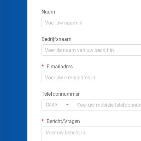
Naam
Bedrijfsnaam
E-mailadres
Telefoonnummer
Code
Bericht/Vragen