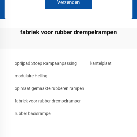
Verzenden
fabriek voor rubber drempelrampen
oprijpad Stoep Rampaanpassing
kantelplaat
modulaire Helling
op maat gemaakte rubberen rampen
fabriek voor rubber drempelrampen
rubber basisrampe