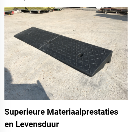
Superieure Materiaalprestaties
en Levensduur