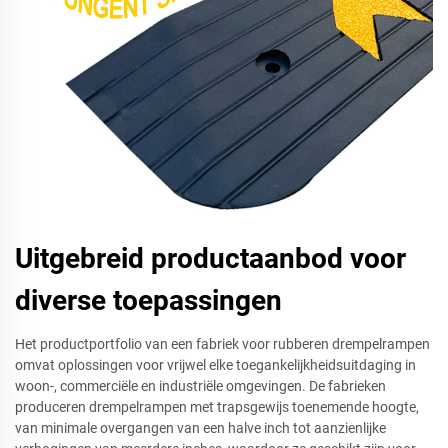
Uitgebreid productaanbod voor
diverse toepassingen
Het productportfolio van een fabriek voor rubberen drempelrampen
omvat oplossingen voor vrijwel elke toegankelijkheidsuitdaging in
woon-, commerciële en industriële omgevingen. De fabrieken
produceren drempelrampen met trapsgewijs toenemende hoogte,
van minimale overgangen van een halve inch tot aanzienlijke