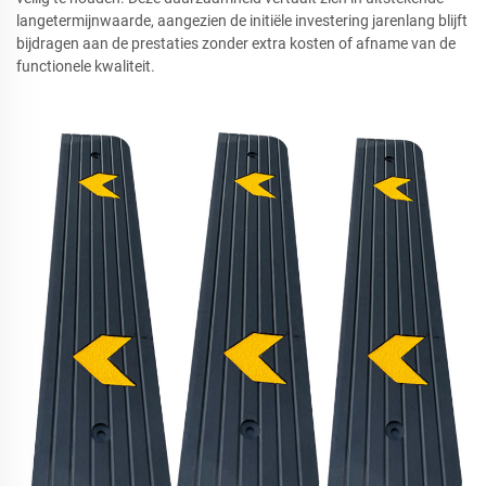
langetermijnwaarde, aangezien de initiële investering jarenlang blijft
bijdragen aan de prestaties zonder extra kosten of afname van de
functionele kwaliteit.