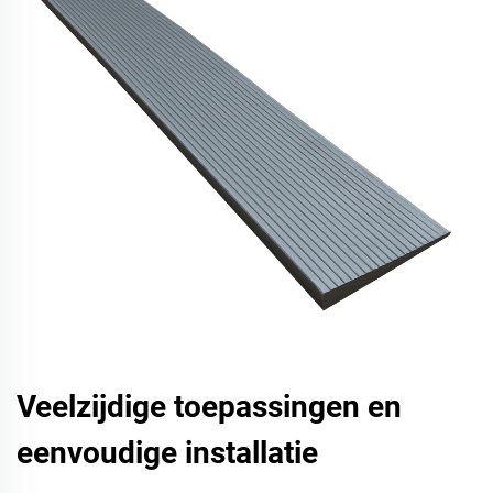
Veelzijdige toepassingen en
eenvoudige installatie