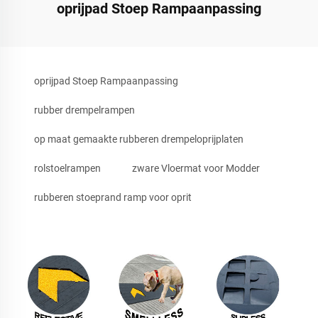
oprijpad Stoep Rampaanpassing
oprijpad Stoep Rampaanpassing
rubber drempelrampen
op maat gemaakte rubberen drempeloprijplaten
rolstoelrampen
zware Vloermat voor Modder
rubberen stoeprand ramp voor oprit