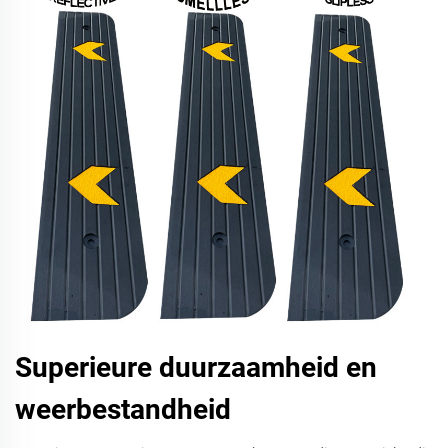
Superieure duurzaamheid en
weerbestandheid