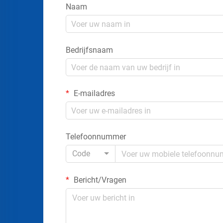
Naam
Bedrijfsnaam
E-mailadres
Telefoonnummer
Code
Bericht/Vragen