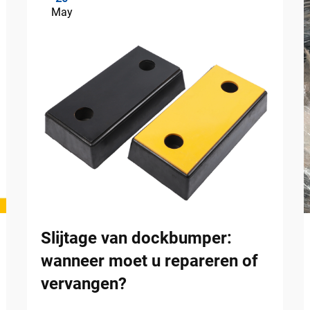
May
Slijtage van dockbumper:
wanneer moet u repareren of
vervangen?