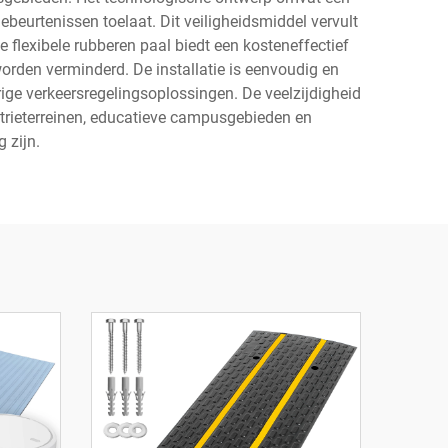
gebeurtenissen toelaat. Dit veiligheidsmiddel vervult
flexibele rubberen paal biedt een kosteneffectief
orden verminderd. De installatie is eenvoudig en
ige verkeersregelingsoplossingen. De veelzijdigheid
trieterreinen, educatieve campusgebieden en
 zijn.