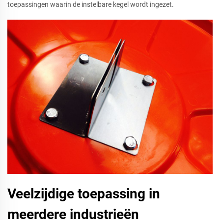
toepassingen waarin de instelbare kegel wordt ingezet.
Veelzijdige toepassing in
meerdere industrieën