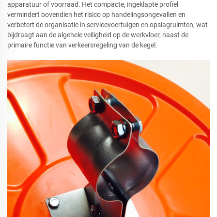
apparatuur of voorraad. Het compacte, ingeklapte profiel
vermindert bovendien het risico op handelingsongevallen en
verbetert de organisatie in servicevoertuigen en opslagruimten, wat
bijdraagt aan de algehele veiligheid op de werkvloer, naast de
primaire functie van verkeersregeling van de kegel.