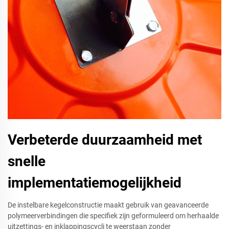
Verbeterde duurzaamheid met
snelle
implementatiemogelijkheid
De instelbare kegelconstructie maakt gebruik van geavanceerde
polymeerverbindingen die specifiek zijn geformuleerd om herhaalde
uitzettings- en inklappingscycli te weerstaan zonder