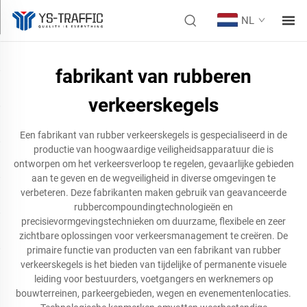
NL
fabrikant van rubberen
verkeerskegels
Een fabrikant van rubber verkeerskegels is gespecialiseerd in de
productie van hoogwaardige veiligheidsapparatuur die is
ontworpen om het verkeersverloop te regelen, gevaarlijke gebieden
aan te geven en de wegveiligheid in diverse omgevingen te
verbeteren. Deze fabrikanten maken gebruik van geavanceerde
rubbercompoundingtechnologieën en
precisievormgevingstechnieken om duurzame, flexibele en zeer
zichtbare oplossingen voor verkeersmanagement te creëren. De
primaire functie van producten van een fabrikant van rubber
verkeerskegels is het bieden van tijdelijke of permanente visuele
leiding voor bestuurders, voetgangers en werknemers op
bouwterreinen, parkeergebieden, wegen en evenementenlocaties.