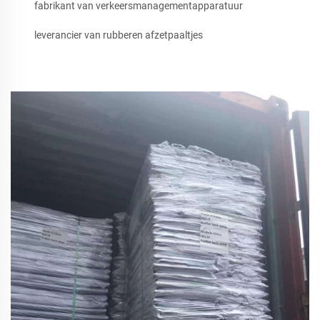
fabrikant van verkeersmanagementapparatuur
leverancier van rubberen afzetpaaltjes