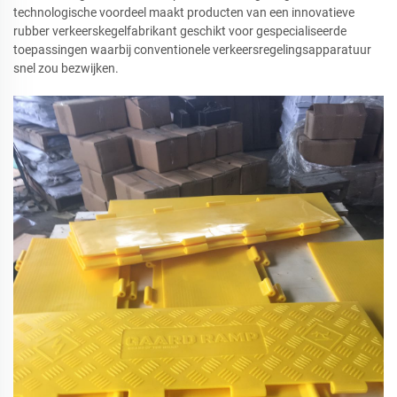
technologische voordeel maakt producten van een innovatieve
rubber verkeerskegelfabrikant geschikt voor gespecialiseerde
toepassingen waarbij conventionele verkeersregelingsapparatuur
snel zou bezwijken.