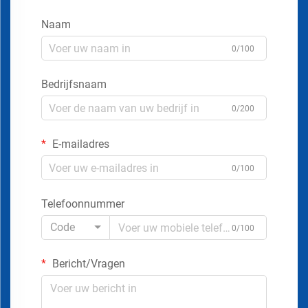
Naam
0/100
Bedrijfsnaam
0/200
E-mailadres
0/100
Telefoonnummer
Code
0/100
Bericht/Vragen