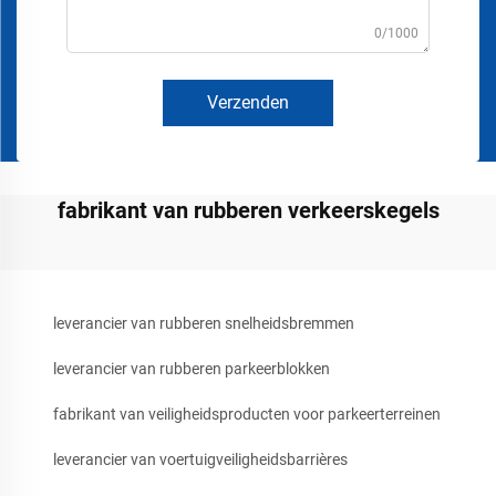
0/1000
Verzenden
fabrikant van rubberen verkeerskegels
leverancier van rubberen snelheidsbremmen
leverancier van rubberen parkeerblokken
fabrikant van veiligheidsproducten voor parkeerterreinen
leverancier van voertuigveiligheidsbarrières