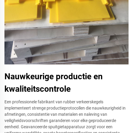
Nauwkeurige productie en
kwaliteitscontrole
Een professionele fabrikant van rubber verkeerskegels
implementeert strenge productieprotocollen die nauwkeurigheid in
afmetingen, consistentie van materialen en naleving van
veiligheidsvoorschriften garanderen voor elke geproduceerde
eenheid. Geavanceerde spuitgietapparatuur zorgt voor een