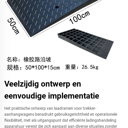
Veelzijdig ontwerp en
eenvoudige implementatie
Het praktische ontwerp van laadramen voor trekker-
aanhangwagens benadrukt gebruiksgerichtheid en operationele
flexibiliteit, met als uitgangspunt dat efficiënte ladingshandeling
apparatuur vereist die zich aanpast aan diverse situaties zonder