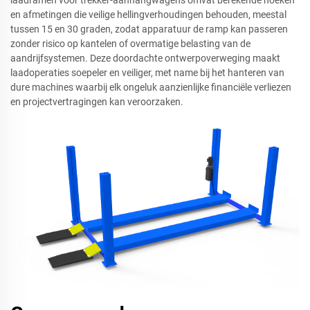
en afmetingen die veilige hellingverhoudingen behouden, meestal
tussen 15 en 30 graden, zodat apparatuur de ramp kan passeren
zonder risico op kantelen of overmatige belasting van de
aandrijfsystemen. Deze doordachte ontwerpoverweging maakt
laadoperaties soepeler en veiliger, met name bij het hanteren van
dure machines waarbij elk ongeluk aanzienlijke financiële verliezen
en projectvertragingen kan veroorzaken.