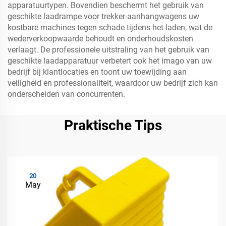
apparatuurtypen. Bovendien beschermt het gebruik van
geschikte laadrampe voor trekker-aanhangwagens uw
kostbare machines tegen schade tijdens het laden, wat de
wederverkoopwaarde behoudt en onderhoudskosten
verlaagt. De professionele uitstraling van het gebruik van
geschikte laadapparatuur verbetert ook het imago van uw
bedrijf bij klantlocaties en toont uw toewijding aan
veiligheid en professionaliteit, waardoor uw bedrijf zich kan
onderscheiden van concurrenten.
Praktische Tips
20
May