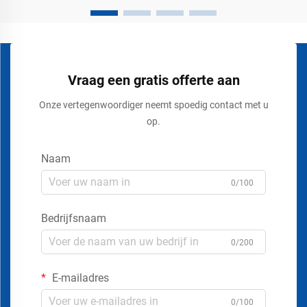
Vraag een gratis offerte aan
Onze vertegenwoordiger neemt spoedig contact met u
op.
Naam
0/100
Bedrijfsnaam
0/200
E-mailadres
0/100