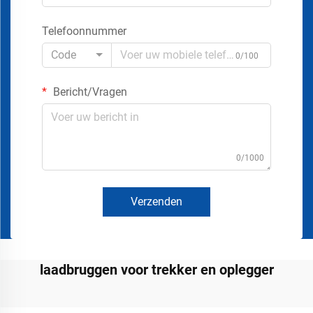
Telefoonnummer
Code
0/100
Bericht/Vragen
0/1000
Verzenden
laadbruggen voor trekker en oplegger