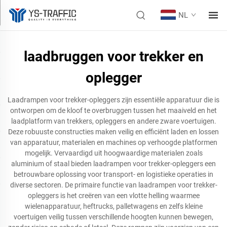
NL
laadbruggen voor trekker en
oplegger
Laadrampen voor trekker-opleggers zijn essentiële apparatuur die is
ontworpen om de kloof te overbruggen tussen het maaiveld en het
laadplatform van trekkers, opleggers en andere zware voertuigen.
Deze robuuste constructies maken veilig en efficiënt laden en lossen
van apparatuur, materialen en machines op verhoogde platformen
mogelijk. Vervaardigd uit hoogwaardige materialen zoals
aluminium of staal bieden laadrampen voor trekker-opleggers een
betrouwbare oplossing voor transport- en logistieke operaties in
diverse sectoren. De primaire functie van laadrampen voor trekker-
opleggers is het creëren van een vlotte helling waarmee
wielenapparatuur, heftrucks, palletwagens en zelfs kleine
voertuigen veilig tussen verschillende hoogten kunnen bewegen,