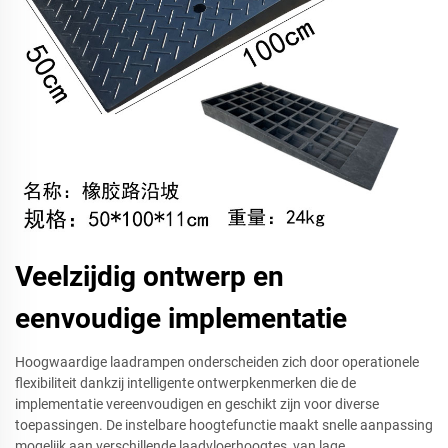
Veelzijdig ontwerp en
eenvoudige implementatie
Hoogwaardige laadrampen onderscheiden zich door operationele
flexibiliteit dankzij intelligente ontwerpkenmerken die de
implementatie vereenvoudigen en geschikt zijn voor diverse
toepassingen. De instelbare hoogtefunctie maakt snelle aanpassing
mogelijk aan verschillende laadvloerhoogtes, van lage