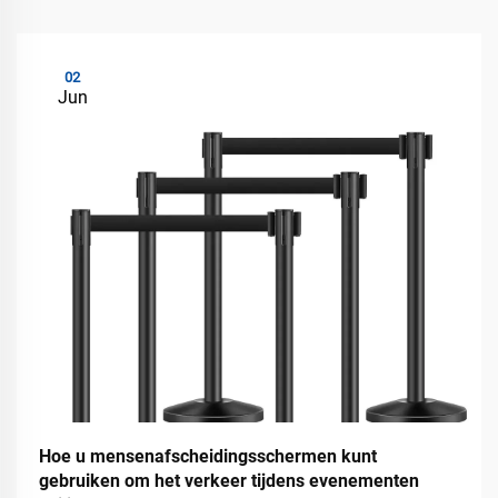
02
Jun
Hoe u mensenafscheidingsschermen kunt
gebruiken om het verkeer tijdens evenementen