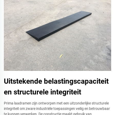
Uitstekende belastingscapaciteit
en structurele integriteit
Prima laadramen zijn ontworpen met een uitzonderlijke structurele
integriteit om zware industriële toepassingen veilig en betrouwbaar
te kunnen verwerken. De constructie maakt gebruik van