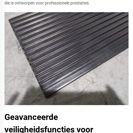
die is ontworpen voor professionele prestaties.
Geavanceerde
veiligheidsfuncties voor