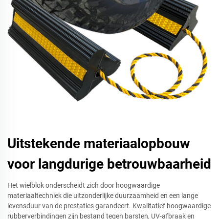
Uitstekende materiaalopbouw
voor langdurige betrouwbaarheid
Het wielblok onderscheidt zich door hoogwaardige
materiaaltechniek die uitzonderlijke duurzaamheid en een lange
levensduur van de prestaties garandeert. Kwalitatief hoogwaardige
rubberverbindingen zijn bestand tegen barsten, UV-afbraak en