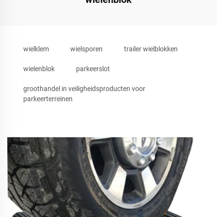
wielklem
wielsporen
trailer wielblokken
wielenblok
parkeerslot
groothandel in veiligheidsproducten voor
parkeerterreinen