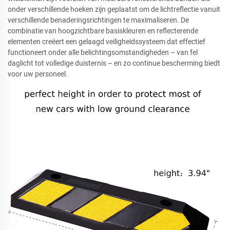
onder verschillende hoeken zijn geplaatst om de lichtreflectie vanuit
verschillende benaderingsrichtingen te maximaliseren. De
combinatie van hoogzichtbare basiskleuren en reflecterende
elementen creëert een gelaagd veiligheidssysteem dat effectief
functioneert onder alle belichtingsomstandigheden – van fel
daglicht tot volledige duisternis – en zo continue bescherming biedt
voor uw personeel.