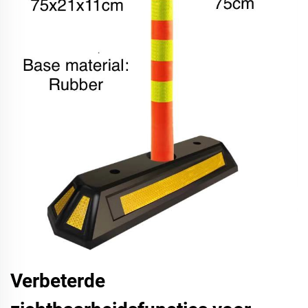
Verbeterde