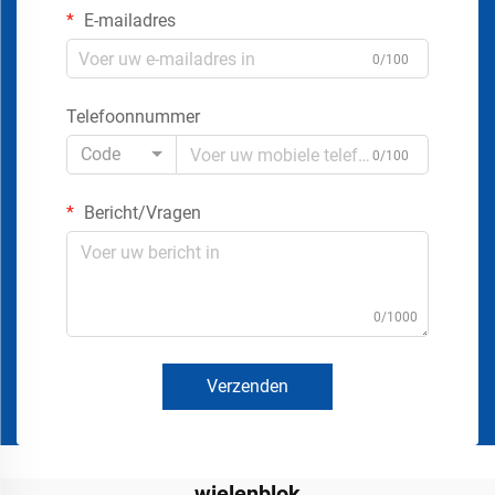
E-mailadres
0/100
Telefoonnummer
Code
0/100
Bericht/Vragen
0/1000
Verzenden
wielenblok