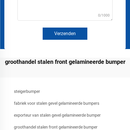
0/1000
Verzenden
groothandel stalen front gelamineerde bumper
steigerbumper
fabriek voor stalen gevel gelamineerde bumpers
exporteur van stalen gevel gelamineerde bumper
groothandel stalen front gelamineerde bumper