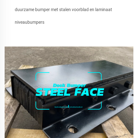
duurzame bumper met stalen voorblad en laminaat
niveaubumpers