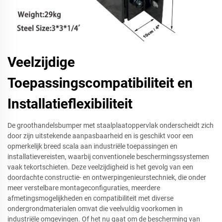
Veelzijdige
Toepassingscompatibiliteit en
Installatieflexibiliteit
De groothandelsbumper met staalplaatoppervlak onderscheidt zich
door zijn uitstekende aanpasbaarheid en is geschikt voor een
opmerkelijk breed scala aan industriële toepassingen en
installatievereisten, waarbij conventionele beschermingssystemen
vaak tekortschieten. Deze veelzijdigheid is het gevolg van een
doordachte constructie- en ontwerpingenieurstechniek, die onder
meer verstelbare montageconfiguraties, meerdere
afmetingsmogelijkheden en compatibiliteit met diverse
ondergrondmaterialen omvat die veelvuldig voorkomen in
industriële omgevingen. Of het nu gaat om de bescherming van