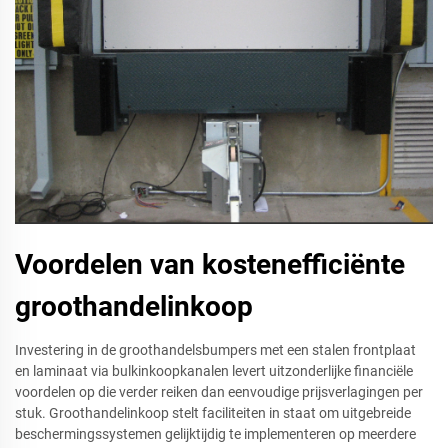
Voordelen van kostenefficiënte
groothandelinkoop
Investering in de groothandelsbumpers met een stalen frontplaat
en laminaat via bulkinkoopkanalen levert uitzonderlijke financiële
voordelen op die verder reiken dan eenvoudige prijsverlagingen per
stuk. Groothandelinkoop stelt faciliteiten in staat om uitgebreide
beschermingssystemen gelijktijdig te implementeren op meerdere