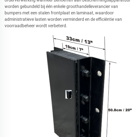
worden gebundeld bij één enkele groothandelleverancier van
bumpers met een stalen frontplaat en laminaat, waardoor
administratieve lasten worden verminderd en de efficiëntie van
voorraadbeheer wordt verbeterd.