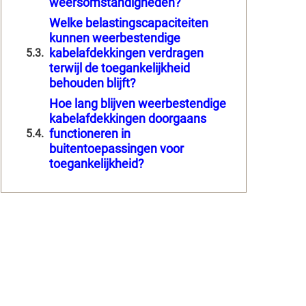
weersomstandigheden?
Welke belastingscapaciteiten
kunnen weerbestendige
kabelafdekkingen verdragen
terwijl de toegankelijkheid
behouden blijft?
Hoe lang blijven weerbestendige
kabelafdekkingen doorgaans
functioneren in
buitentoepassingen voor
toegankelijkheid?