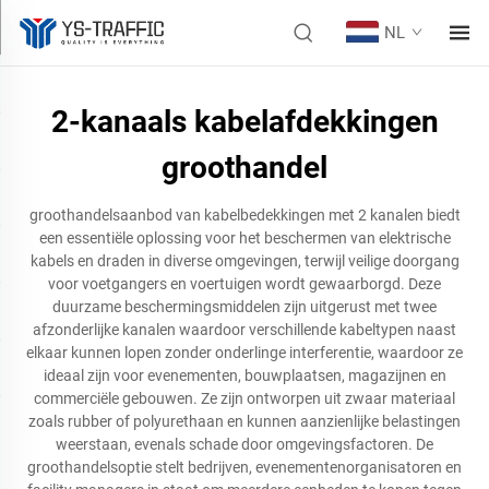
NL
2-kanaals kabelafdekkingen
groothandel
groothandelsaanbod van kabelbedekkingen met 2 kanalen biedt
een essentiële oplossing voor het beschermen van elektrische
kabels en draden in diverse omgevingen, terwijl veilige doorgang
voor voetgangers en voertuigen wordt gewaarborgd. Deze
duurzame beschermingsmiddelen zijn uitgerust met twee
afzonderlijke kanalen waardoor verschillende kabeltypen naast
elkaar kunnen lopen zonder onderlinge interferentie, waardoor ze
ideaal zijn voor evenementen, bouwplaatsen, magazijnen en
commerciële gebouwen. Ze zijn ontworpen uit zwaar materiaal
zoals rubber of polyurethaan en kunnen aanzienlijke belastingen
weerstaan, evenals schade door omgevingsfactoren. De
groothandelsoptie stelt bedrijven, evenementenorganisatoren en