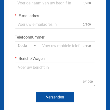
0/200
E-mailadres
0/100
Telefoonnummer
Code
0/100
Bericht/Vragen
0/1000
Verzenden