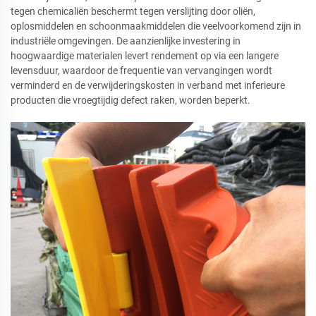
tegen chemicaliën beschermt tegen verslijting door oliën,
oplosmiddelen en schoonmaakmiddelen die veelvoorkomend zijn in
industriële omgevingen. De aanzienlijke investering in
hoogwaardige materialen levert rendement op via een langere
levensduur, waardoor de frequentie van vervangingen wordt
verminderd en de verwijderingskosten in verband met inferieure
producten die vroegtijdig defect raken, worden beperkt.