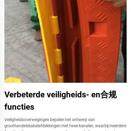
Verbeterde veiligheids- en合规
functies
Veiligheidsoverwegingen bepalen het ontwerp van
groothandelskabelafdekkingen met twee kanalen, waarbij meerdere