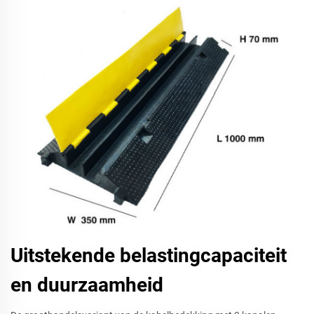
Uitstekende belastingcapaciteit
en duurzaamheid