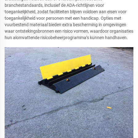
branchestandaards, inclusief de ADA-richtlijnen voor
toegankelijkheid, zodat faciliteiten blijven voldoen aan eisen voor
toegankelijkheid voor personen met een handicap. Opties met
vuurbestend materiaal bieden extra bescherming in omgevingen
waar ontstekingsbronnen een risico vormen, waardoor organisaties
hun alomvattende risicobeheerprogramma’s kunnen handhaven.