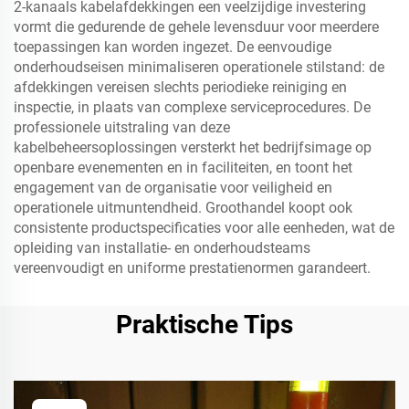
2-kanaals kabelafdekkingen een veelzijdige investering
vormt die gedurende de gehele levensduur voor meerdere
toepassingen kan worden ingezet. De eenvoudige
onderhoudseisen minimaliseren operationele stilstand: de
afdekkingen vereisen slechts periodieke reiniging en
inspectie, in plaats van complexe serviceprocedures. De
professionele uitstraling van deze
kabelbeheersoplossingen versterkt het bedrijfsimage op
openbare evenementen en in faciliteiten, en toont het
engagement van de organisatie voor veiligheid en
operationele uitmuntendheid. Groothandel koopt ook
consistente productspecificaties voor alle eenheden, wat de
opleiding van installatie- en onderhoudsteams
vereenvoudigt en uniforme prestatienormen garandeert.
Praktische Tips