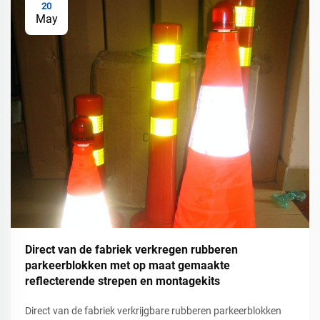
20
May
Direct van de fabriek verkregen rubberen
parkeerblokken met op maat gemaakte
reflecterende strepen en montagekits
Direct van de fabriek verkrijgbare rubberen parkeerblokken