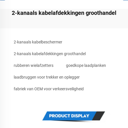
2-kanaals kabelafdekkingen groothandel
2-kanaals kabelbeschermer
2-kanaals kabelafdekkingen groothandel
rubberen wielafzetters
goedkope laadplanken
laadbruggen voor trekker en oplegger
fabriek van OEM voor verkeersveiligheid