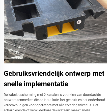
Gebruiksvriendelijk ontwerp met
snelle implementatie
De kabelbescherming met 2 kanalen is voorzien van doordachte
ontwerpkenmerken die de installatie, het gebruik en het onderhoud
vereenvoudigen voor operators met alle ervaringsniveaus. Het
scharnierende of verwijderbare deksysteem maakt snelle