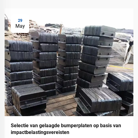
29
May
Selectie van gelaagde bumperplaten op basis van
impactbelastingsvereisten