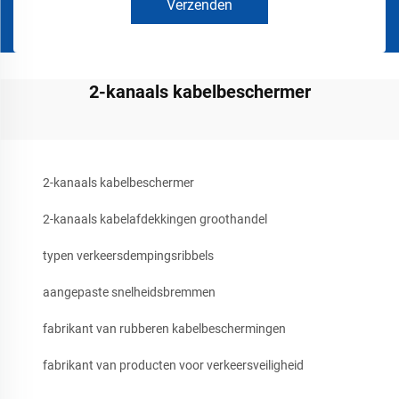
Verzenden
2-kanaals kabelbeschermer
2-kanaals kabelbeschermer
2-kanaals kabelafdekkingen groothandel
typen verkeersdempingsribbels
aangepaste snelheidsbremmen
fabrikant van rubberen kabelbeschermingen
fabrikant van producten voor verkeersveiligheid