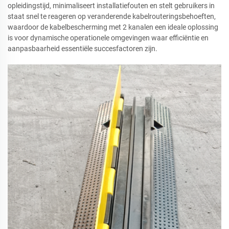
opleidingstijd, minimaliseert installatiefouten en stelt gebruikers in
staat snel te reageren op veranderende kabelrouteringsbehoeften,
waardoor de kabelbescherming met 2 kanalen een ideale oplossing
is voor dynamische operationele omgevingen waar efficiëntie en
aanpasbaarheid essentiële succesfactoren zijn.