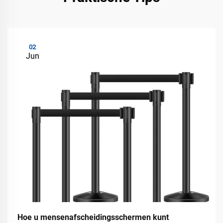
02
Jun
Hoe u mensenafscheidingsschermen kunt