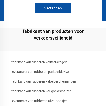
Verzenden
fabrikant van producten voor
verkeersveiligheid
fabrikant van rubberen verkeerskegels
leverancier van rubberen parkeerblokken
fabrikant van rubberen kabelbeschermingen
fabrikant van rubberen veiligheidsmatten
leverancier van rubberen afzetpaaltjes