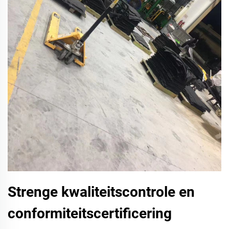
Strenge kwaliteitscontrole en
conformiteitscertificering