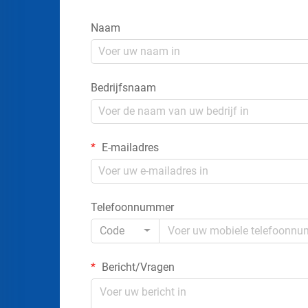
Naam
Bedrijfsnaam
E-mailadres
Telefoonnummer
Code
Bericht/Vragen