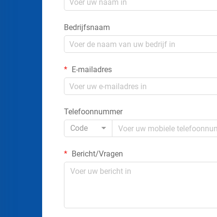
Bedrijfsnaam
E-mailadres
Telefoonnummer
Code
Bericht/Vragen