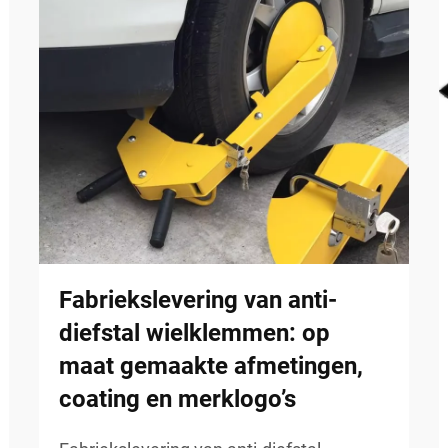
Fabriekslevering van anti-
diefstal wielklemmen: op
maat gemaakte afmetingen,
coating en merklogo’s