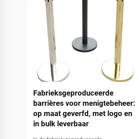
Fabrieksgeproduceerde
barrières voor menigtebeheer:
op maat geverfd, met logo en
in bulk leverbaar