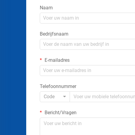
Naam
Bedrijfsnaam
E-mailadres
Telefoonnummer
Code
Bericht/Vragen