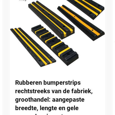
Rubberen bumperstrips
rechtstreeks van de fabriek,
groothandel: aangepaste
breedte, lengte en gele