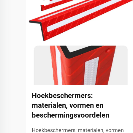
Hoekbeschermers:
materialen, vormen en
beschermingsvoordelen
Hoekbeschermers: materialen, vormen