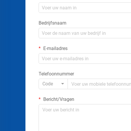
Bedrijfsnaam
E-mailadres
Telefoonnummer
Code
Bericht/Vragen