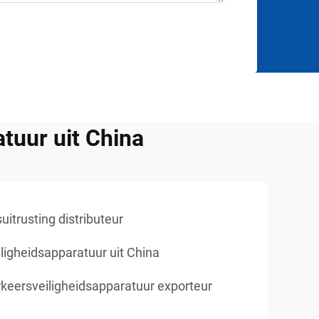
tuur uit China
uitrusting distributeur
ligheidsapparatuur uit China
keersveiligheidsapparatuur exporteur