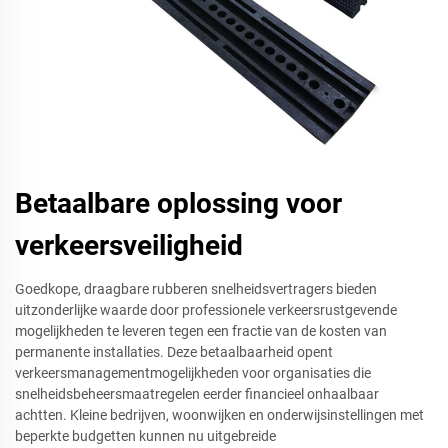
Betaalbare oplossing voor
verkeersveiligheid
Goedkope, draagbare rubberen snelheidsvertragers bieden
uitzonderlijke waarde door professionele verkeersrustgevende
mogelijkheden te leveren tegen een fractie van de kosten van
permanente installaties. Deze betaalbaarheid opent
verkeersmanagementmogelijkheden voor organisaties die
snelheidsbeheersmaatregelen eerder financieel onhaalbaar
achtten. Kleine bedrijven, woonwijken en onderwijsinstellingen met
beperkte budgetten kunnen nu uitgebreide