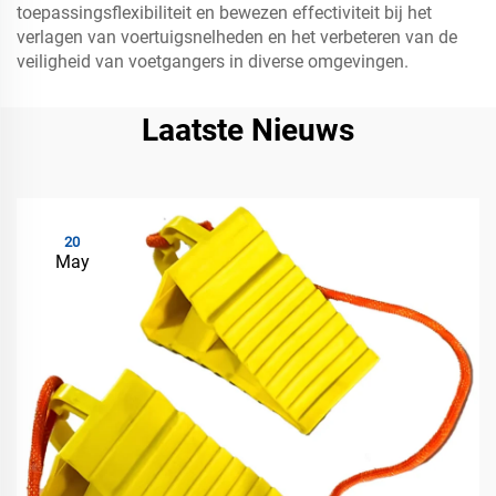
toepassingsflexibiliteit en bewezen effectiviteit bij het
verlagen van voertuigsnelheden en het verbeteren van de
veiligheid van voetgangers in diverse omgevingen.
Laatste Nieuws
20
May