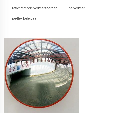
reflecterende verkeersborden
pe-verkeer
pe-flexibele paal