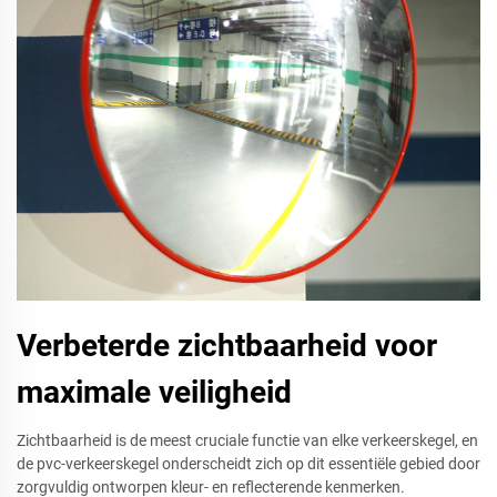
Verbeterde zichtbaarheid voor
maximale veiligheid
Zichtbaarheid is de meest cruciale functie van elke verkeerskegel, en
de pvc-verkeerskegel onderscheidt zich op dit essentiële gebied door
zorgvuldig ontworpen kleur- en reflecterende kenmerken.