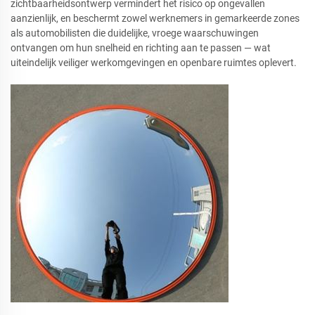
zichtbaarheidsontwerp vermindert het risico op ongevallen
aanzienlijk, en beschermt zowel werknemers in gemarkeerde zones
als automobilisten die duidelijke, vroege waarschuwingen
ontvangen om hun snelheid en richting aan te passen — wat
uiteindelijk veiliger werkomgevingen en openbare ruimtes oplevert.