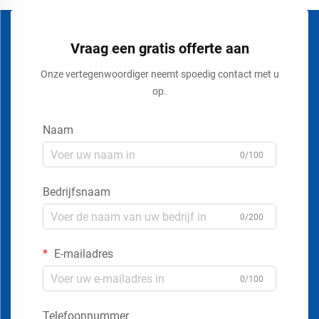
Vraag een gratis offerte aan
Onze vertegenwoordiger neemt spoedig contact met u
op.
Naam
0/100
Bedrijfsnaam
0/200
E-mailadres
0/100
Telefoonnummer