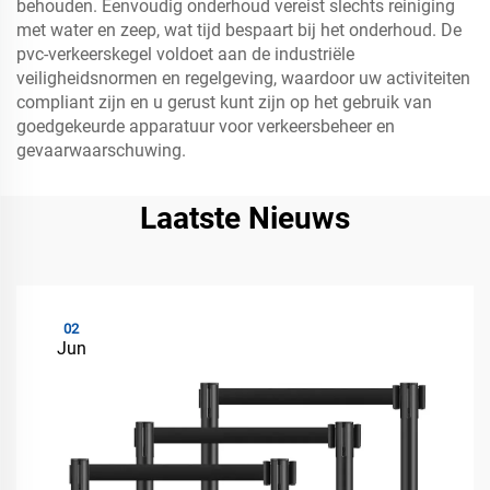
behouden. Eenvoudig onderhoud vereist slechts reiniging
met water en zeep, wat tijd bespaart bij het onderhoud. De
pvc-verkeerskegel voldoet aan de industriële
veiligheidsnormen en regelgeving, waardoor uw activiteiten
compliant zijn en u gerust kunt zijn op het gebruik van
goedgekeurde apparatuur voor verkeersbeheer en
gevaarwaarschuwing.
Laatste Nieuws
02
Jun