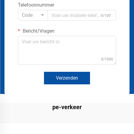
Telefoonnummer
Code
0/100
Bericht/Vragen
0/1000
Verzenden
pe-verkeer