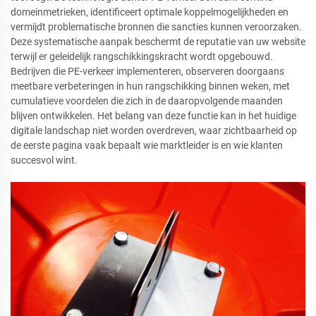
domeinmetrieken, identificeert optimale koppelmogelijkheden en
vermijdt problematische bronnen die sancties kunnen veroorzaken.
Deze systematische aanpak beschermt de reputatie van uw website
terwijl er geleidelijk rangschikkingskracht wordt opgebouwd.
Bedrijven die PE-verkeer implementeren, observeren doorgaans
meetbare verbeteringen in hun rangschikking binnen weken, met
cumulatieve voordelen die zich in de daaropvolgende maanden
blijven ontwikkelen. Het belang van deze functie kan in het huidige
digitale landschap niet worden overdreven, waar zichtbaarheid op
de eerste pagina vaak bepaalt wie marktleider is en wie klanten
succesvol wint.