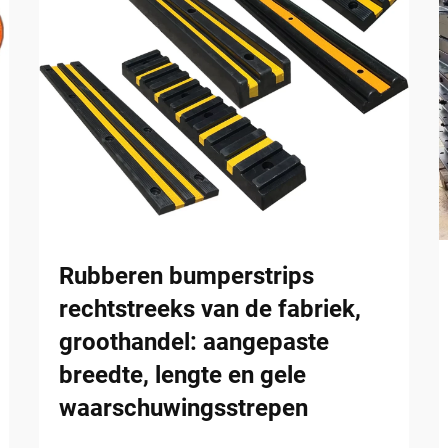
Rubberen bumperstrips
rechtstreeks van de fabriek,
groothandel: aangepaste
breedte, lengte en gele
waarschuwingsstrepen