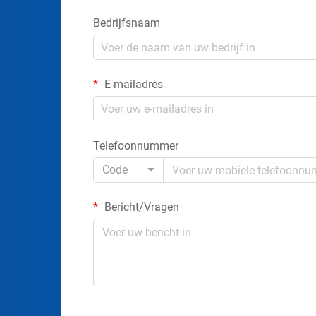
Bedrijfsnaam
E-mailadres
Telefoonnummer
Code
Bericht/Vragen