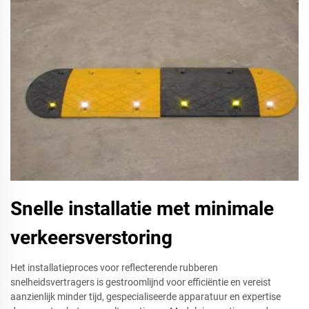
Snelle installatie met minimale
verkeersverstoring
Het installatieproces voor reflecterende rubberen
snelheidsvertragers is gestroomlijnd voor efficiëntie en vereist
aanzienlijk minder tijd, gespecialiseerde apparatuur en expertise