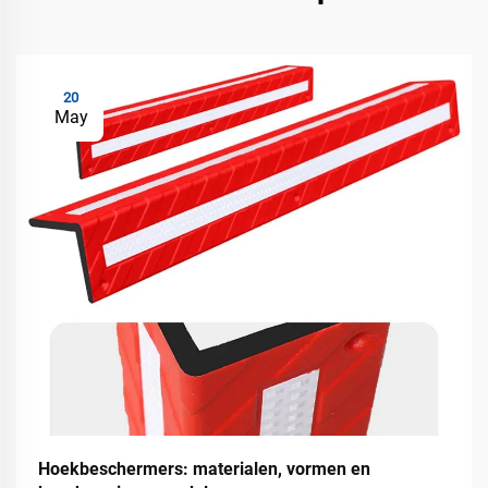
20
May
Hoekbeschermers: materialen, vormen en