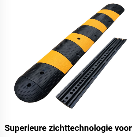
Superieure zichttechnologie voor