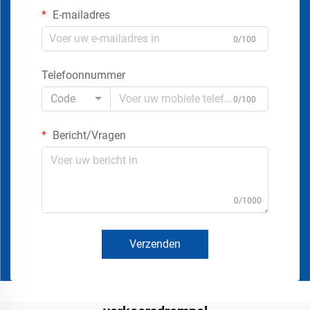
E-mailadres
0/100
Telefoonnummer
Code
0/100
Bericht/Vragen
0/1000
Verzenden