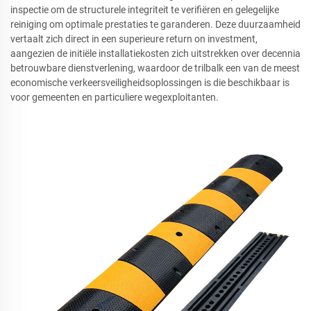
inspectie om de structurele integriteit te verifiëren en gelegelijke
reiniging om optimale prestaties te garanderen. Deze duurzaamheid
vertaalt zich direct in een superieure return on investment,
aangezien de initiële installatiekosten zich uitstrekken over decennia
betrouwbare dienstverlening, waardoor de trilbalk een van de meest
economische verkeersveiligheidsoplossingen is die beschikbaar is
voor gemeenten en particuliere wegexploitanten.