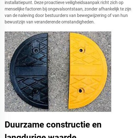
installatiepunt. Deze proactieve veiligheidsaanpak richt zich op
menselijke factoren bij ongevalsontstaan, zonder afhankelijk te zijn
van de naleving door bestuurders van bewegwijzering of van hun
bewustzijn van veranderende omstandigheden.
Duurzame constructie en
langdurige waarde