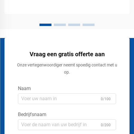
Vraag een gratis offerte aan
Onze vertegenwoordiger neemt spoedig contact met u
op.
Naam
0/100
Bedrijfsnaam
0/200