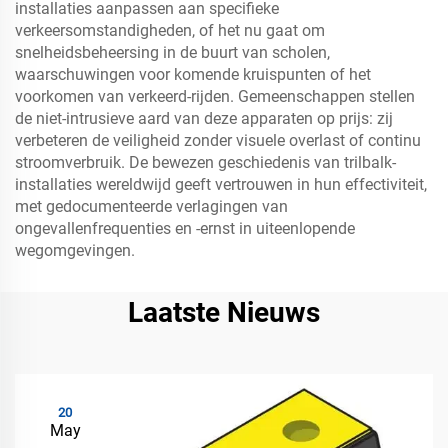
installaties aanpassen aan specifieke
verkeersomstandigheden, of het nu gaat om
snelheidsbeheersing in de buurt van scholen,
waarschuwingen voor komende kruispunten of het
voorkomen van verkeerd-rijden. Gemeenschappen stellen
de niet-intrusieve aard van deze apparaten op prijs: zij
verbeteren de veiligheid zonder visuele overlast of continu
stroomverbruik. De bewezen geschiedenis van trilbalk-
installaties wereldwijd geeft vertrouwen in hun effectiviteit,
met gedocumenteerde verlagingen van
ongevallenfrequenties en -ernst in uiteenlopende
wegomgevingen.
Laatste Nieuws
20
May