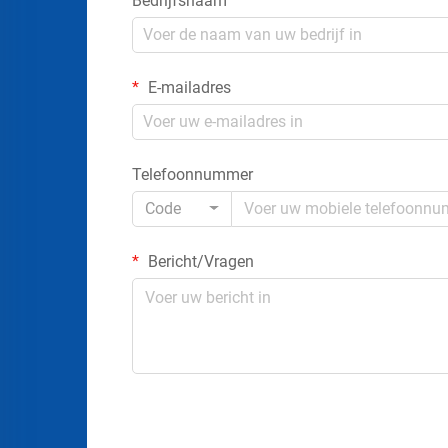
Bedrijfsnaam
E-mailadres
Telefoonnummer
Code
Bericht/Vragen