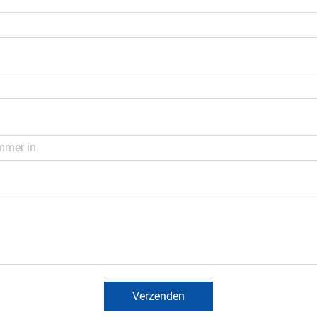
Verzenden