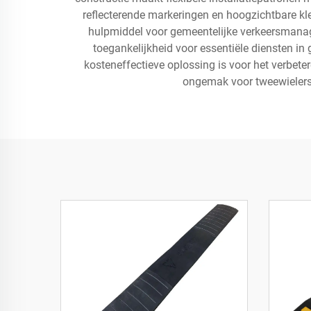
reflecterende markeringen en hoogzichtbare k
hulpmiddel voor gemeentelijke verkeersmana
toegankelijkheid voor essentiële diensten in
kosteneffectieve oplossing is voor het verbete
ongemak voor tweewielers 