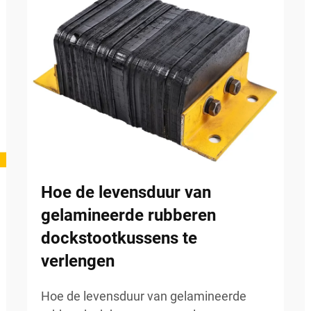
Hoe de levensduur van
gelamineerde rubberen
dockstootkussens te
verlengen
Hoe de levensduur van gelamineerde