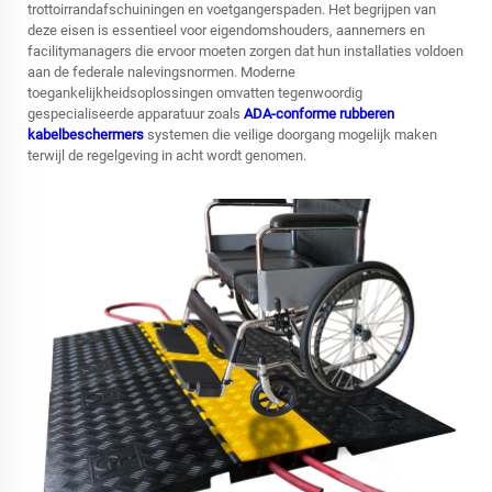
trottoirrandafschuiningen en voetgangerspaden. Het begrijpen van
deze eisen is essentieel voor eigendomshouders, aannemers en
facilitymanagers die ervoor moeten zorgen dat hun installaties voldoen
aan de federale nalevingsnormen. Moderne
toegankelijkheidsoplossingen omvatten tegenwoordig
gespecialiseerde apparatuur zoals
ADA-conforme rubberen
kabelbeschermers
systemen die veilige doorgang mogelijk maken
terwijl de regelgeving in acht wordt genomen.