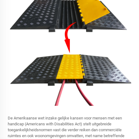
De Amerikaanse wet inzake gelijke kansen voor mensen met een
handicap (Americans with Disabilities Act) stelt uitgebreide
toegankelijkheidsnormen vast die verder reiken dan commerciële
ruimtes en ook woonomgevingen omvatten, met name betreffende