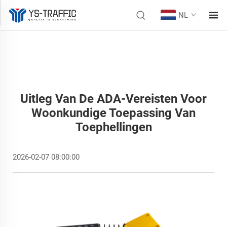
NL
Uitleg Van De ADA-Vereisten Voor
Woonkundige Toepassing Van
Toephellingen
2026-02-07 08:00:00