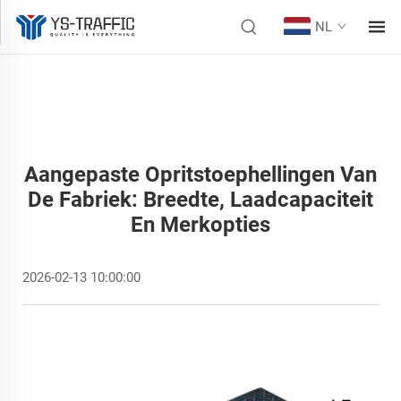
NL
Aangepaste Opritstoephellingen Van
De Fabriek: Breedte, Laadcapaciteit
En Merkopties
2026-02-13 10:00:00