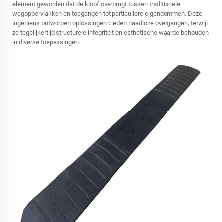
element geworden dat de kloof overbrugt tussen traditionele
wegoppervlakken en toegangen tot particuliere eigendommen. Deze
ingenieus ontworpen oplossingen bieden naadloze overgangen, terwijl
ze tegelijkertijd structurele integriteit en esthetische waarde behouden
in diverse toepassingen.