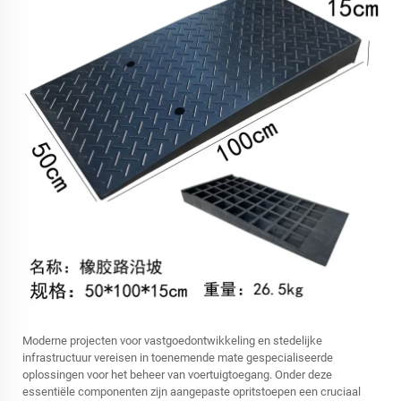
Moderne projecten voor vastgoedontwikkeling en stedelijke
infrastructuur vereisen in toenemende mate gespecialiseerde
oplossingen voor het beheer van voertuigtoegang. Onder deze
essentiële componenten zijn aangepaste opritstoepen een cruciaal