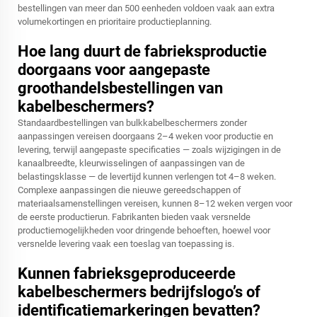
bestellingen van meer dan 500 eenheden voldoen vaak aan extra
volumekortingen en prioritaire productieplanning.
Hoe lang duurt de fabrieksproductie
doorgaans voor aangepaste
groothandelsbestellingen van
kabelbeschermers?
Standaardbestellingen van bulkkabelbeschermers zonder
aanpassingen vereisen doorgaans 2–4 weken voor productie en
levering, terwijl aangepaste specificaties — zoals wijzigingen in de
kanaalbreedte, kleurwisselingen of aanpassingen van de
belastingsklasse — de levertijd kunnen verlengen tot 4–8 weken.
Complexe aanpassingen die nieuwe gereedschappen of
materiaalsamenstellingen vereisen, kunnen 8–12 weken vergen voor
de eerste productierun. Fabrikanten bieden vaak versnelde
productiemogelijkheden voor dringende behoeften, hoewel voor
versnelde levering vaak een toeslag van toepassing is.
Kunnen fabrieksgeproduceerde
kabelbeschermers bedrijfslogo’s of
identificatiemarkeringen bevatten?