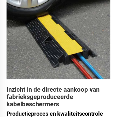
Inzicht in de directe aankoop van
fabrieksgeproduceerde
kabelbeschermers
Productieproces en kwaliteitscontrole