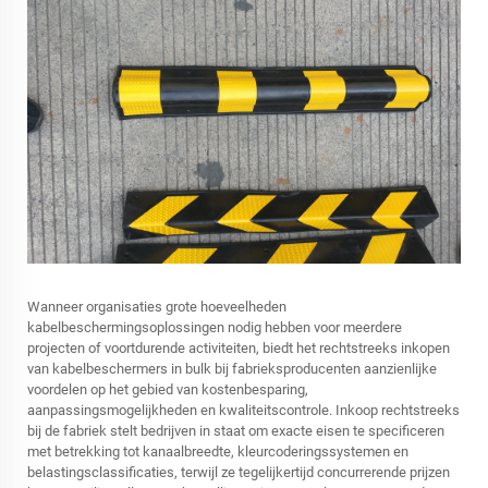
Wanneer organisaties grote hoeveelheden
kabelbeschermingsoplossingen nodig hebben voor meerdere
projecten of voortdurende activiteiten, biedt het rechtstreeks inkopen
van kabelbeschermers in bulk bij fabrieksproducenten aanzienlijke
voordelen op het gebied van kostenbesparing,
aanpassingsmogelijkheden en kwaliteitscontrole. Inkoop rechtstreeks
bij de fabriek stelt bedrijven in staat om exacte eisen te specificeren
met betrekking tot kanaalbreedte, kleurcoderingssystemen en
belastingsclassificaties, terwijl ze tegelijkertijd concurrerende prijzen