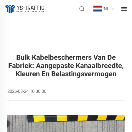
NL
Bulk Kabelbeschermers Van De
Fabriek: Aangepaste Kanaalbreedte,
Kleuren En Belastingsvermogen
2026-03-24 10:30:00