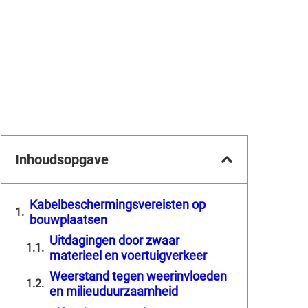
Inhoudsopgave
Kabelbeschermingsvereisten op
bouwplaatsen
Uitdagingen door zwaar
materieel en voertuigverkeer
Weerstand tegen weerinvloeden
en milieuduurzaamheid