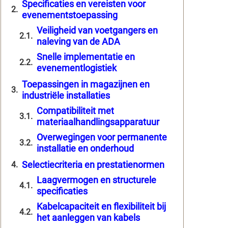
Specificaties en vereisten voor
evenementstoepassing
Veiligheid van voetgangers en
naleving van de ADA
Snelle implementatie en
evenementlogistiek
Toepassingen in magazijnen en
industriële installaties
Compatibiliteit met
materiaalhandlingsapparatuur
Overwegingen voor permanente
installatie en onderhoud
Selectiecriteria en prestatienormen
Laagvermogen en structurele
specificaties
Kabelcapaciteit en flexibiliteit bij
het aanleggen van kabels