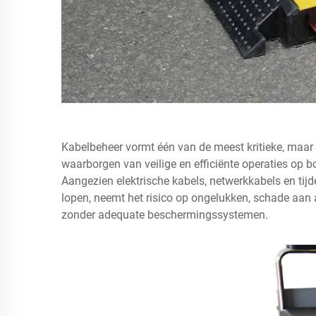
Kabelbeheer vormt één van de meest kritieke, maar
waarborgen van veilige en efficiënte operaties op 
Aangezien elektrische kabels, netwerkkabels en tij
lopen, neemt het risico op ongelukken, schade aan 
zonder adequate beschermingssystemen.