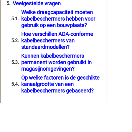
Veelgestelde vragen
Welke draagcapaciteit moeten
kabelbeschermers hebben voor
gebruik op een bouwplaats?
Hoe verschillen ADA-conforme
kabelbeschermers van
standaardmodellen?
Kunnen kabelbeschermers
permanent worden gebruikt in
magasijnomgevingen?
Op welke factoren is de geschikte
kanaalgrootte van een
kabelbeschermers gebaseerd?