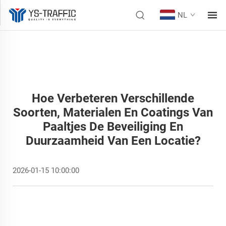
NL
Hoe Verbeteren Verschillende
Soorten, Materialen En Coatings Van
Paaltjes De Beveiliging En
Duurzaamheid Van Een Locatie?
2026-01-15 10:00:00