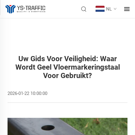
NL
Uw Gids Voor Veiligheid: Waar
Wordt Geel Vloermarkeringstaal
Voor Gebruikt?
2026-01-22 10:00:00