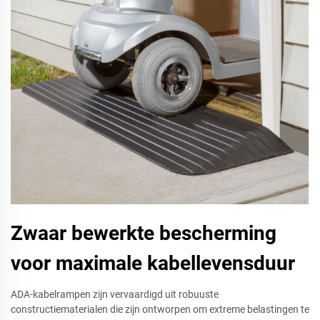
Zwaar bewerkte bescherming
voor maximale kabellevensduur
ADA-kabelrampen zijn vervaardigd uit robuuste
constructiematerialen die zijn ontworpen om extreme belastingen te