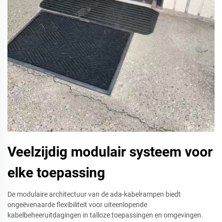
Veelzijdig modulair systeem voor
elke toepassing
De modulaire architectuur van de ada-kabelrampen biedt
ongeëvenaarde flexibiliteit voor uiteenlopende
kabelbeheeruitdagingen in talloze toepassingen en omgevingen.