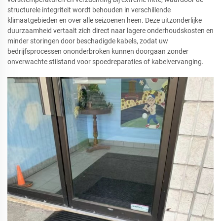
structurele integriteit wordt behouden in verschillende
klimaatgebieden en over alle seizoenen heen. Deze uitzonderlijke
duurzaamheid vertaalt zich direct naar lagere onderhoudskosten en
minder storingen door beschadigde kabels, zodat uw
bedrijfsprocessen ononderbroken kunnen doorgaan zonder
onverwachte stilstand voor spoedreparaties of kabelvervanging.