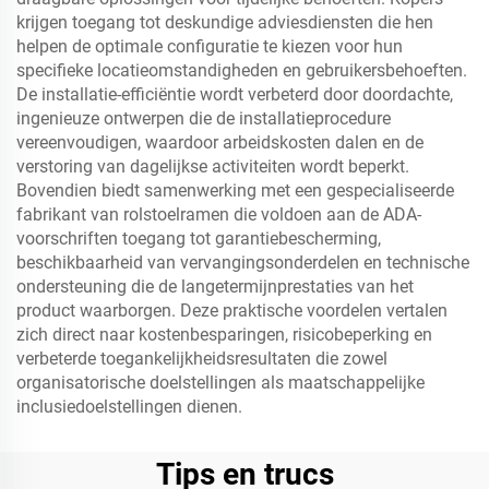
krijgen toegang tot deskundige adviesdiensten die hen
helpen de optimale configuratie te kiezen voor hun
specifieke locatieomstandigheden en gebruikersbehoeften.
De installatie-efficiëntie wordt verbeterd door doordachte,
ingenieuze ontwerpen die de installatieprocedure
vereenvoudigen, waardoor arbeidskosten dalen en de
verstoring van dagelijkse activiteiten wordt beperkt.
Bovendien biedt samenwerking met een gespecialiseerde
fabrikant van rolstoelramen die voldoen aan de ADA-
voorschriften toegang tot garantiebescherming,
beschikbaarheid van vervangingsonderdelen en technische
ondersteuning die de langetermijnprestaties van het
product waarborgen. Deze praktische voordelen vertalen
zich direct naar kostenbesparingen, risicobeperking en
verbeterde toegankelijkheidsresultaten die zowel
organisatorische doelstellingen als maatschappelijke
inclusiedoelstellingen dienen.
Tips en trucs