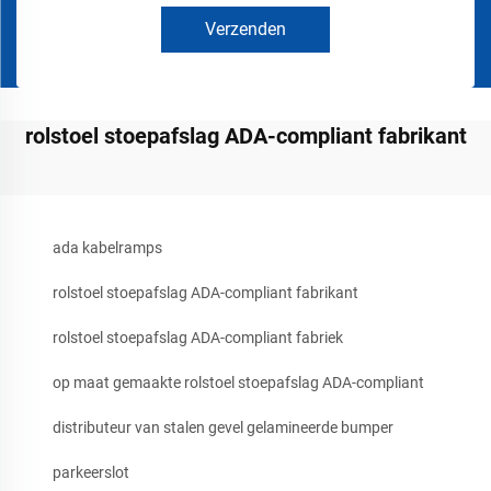
Verzenden
rolstoel stoepafslag ADA-compliant fabrikant
ada kabelramps
rolstoel stoepafslag ADA-compliant fabrikant
rolstoel stoepafslag ADA-compliant fabriek
op maat gemaakte rolstoel stoepafslag ADA-compliant
distributeur van stalen gevel gelamineerde bumper
parkeerslot