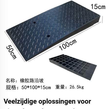
Veelzijdige oplossingen voor