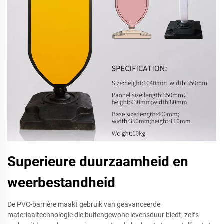
Superieure duurzaamheid en
weerbestandheid
De PVC-barrière maakt gebruik van geavanceerde
materiaaltechnologie die buitengewone levensduur biedt, zelfs